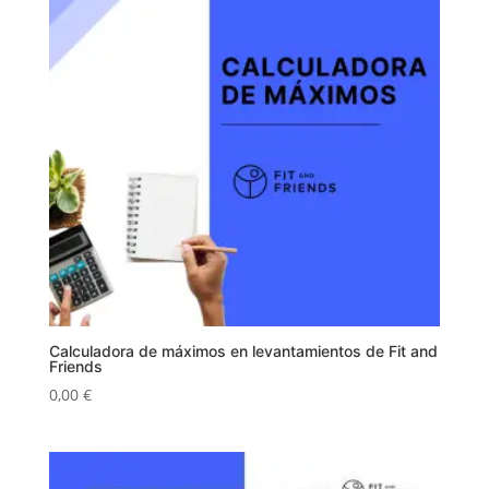
hasta
164,46 €
Calculadora de máximos en levantamientos de Fit and
Friends
0,00
€