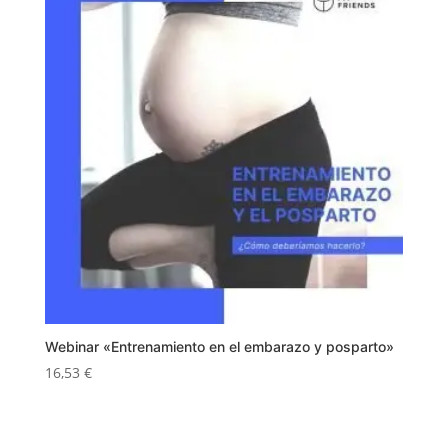
Webinar «Entrenamiento en el embarazo y posparto»
16,53
€