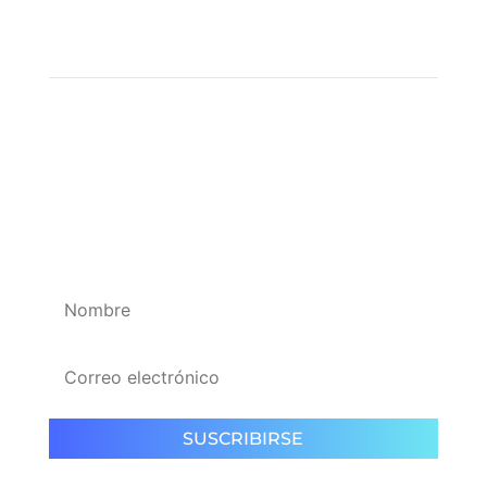
SUSCRIBIRSE