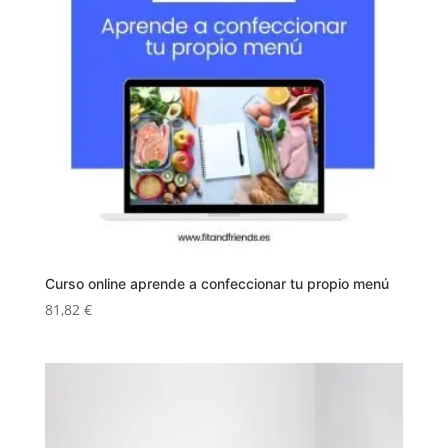
Curso online aprende a confeccionar tu propio menú
81,82
€