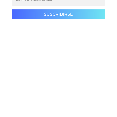
SUSCRIBIRSE