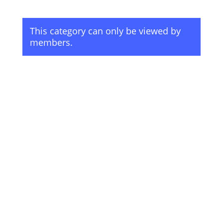
This category can only be viewed by
members.